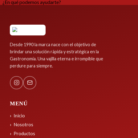
¿En qué podemos ayudarte?
Desde 1990 la marca nace con el objetivo de
brindar una solución rápida y estratégica en la
Gastronomía. Una vajilla eterna e irrompible que
perdure para siempre.
MENÚ
Inicio
Nosotros
Productos