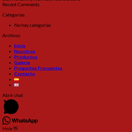
Recent Comments
Categorías
No hay categorías
Archivos
Inicio
Nosotros
Productos
Galería
Preguntas Frecuentes
Contacto
Abrir chat
Hola 👋