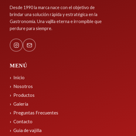
Desde 1990 la marca nace con el objetivo de
brindar una solución rápida y estratégica en la
Gastronomía. Una vajilla eterna e irrompible que
perdure para siempre.
MENÚ
Inicio
Nosotros
Productos
Galería
Preguntas Frecuentes
Contacto
Guia de vajilla