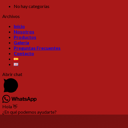
No hay categorías
Archivos
Inicio
Nosotros
Productos
Galería
Preguntas Frecuentes
Contacto
Abrir chat
Hola 👋
¿En qué podemos ayudarte?