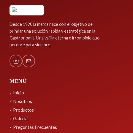
Desde 1990 la marca nace con el objetivo de
brindar una solución rápida y estratégica en la
Gastronomía. Una vajilla eterna e irrompible que
perdure para siempre.
MENÚ
Inicio
Nosotros
Productos
Galería
Preguntas Frecuentes