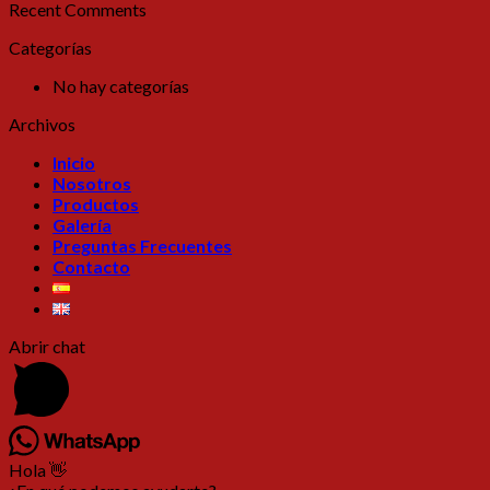
Recent Comments
Categorías
No hay categorías
Archivos
Inicio
Nosotros
Productos
Galería
Preguntas Frecuentes
Contacto
Abrir chat
Hola 👋