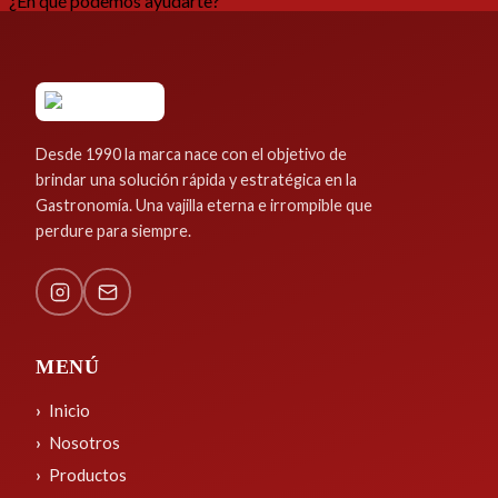
¿En qué podemos ayudarte?
Desde 1990 la marca nace con el objetivo de
brindar una solución rápida y estratégica en la
Gastronomía. Una vajilla eterna e irrompible que
perdure para siempre.
MENÚ
Inicio
Nosotros
Productos