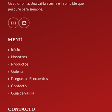
Gastronomía. Una vajilla eterna e irrompible que
perdure para siempre.
MENÚ
Inicio
Nosotros
Productos
Galería
Preguntas Frecuentes
Contacto
Guia de vajilla
CONTACTO